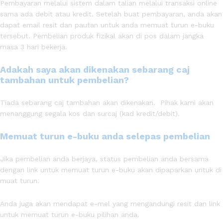
Pembayaran melalui sistem dalam talian melalui transaksi online
sama ada debit atau kredit. Setelah buat pembayaran, anda akan
dapat email resit dan pautan untuk anda memuat turun e-buku
tersebut. Pembelian produk fizikal akan di pos dalam jangka
masa 3 hari bekerja.
Adakah saya akan dikenakan sebarang caj
tambahan untuk pembelian?
Tiada sebarang caj tambahan akan dikenakan. Pihak kami akan
menanggung segala kos dan surcaj (kad kredit/debit).
Memuat turun e-buku anda selepas pembelian
Jika pembelian anda berjaya, status pembelian anda bersama
dengan link untuk memuat turun e-buku akan dipaparkan untuk di
muat turun.
Anda juga akan mendapat e-mel yang mengandungi resit dan link
untuk memuat turun e-buku pilihan anda.