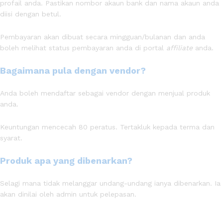
profail anda. Pastikan nombor akaun bank dan nama akaun anda
diisi dengan betul.
Pembayaran akan dibuat secara mingguan/bulanan dan anda
boleh melihat status pembayaran anda di portal
affiliate
anda.
Bagaimana pula dengan vendor?
Anda boleh mendaftar sebagai vendor dengan menjual produk
anda.
Keuntungan mencecah 80 peratus. Tertakluk kepada terma dan
syarat.
Produk apa yang dibenarkan?
Selagi mana tidak melanggar undang-undang ianya dibenarkan. Ia
akan dinilai oleh admin untuk pelepasan.