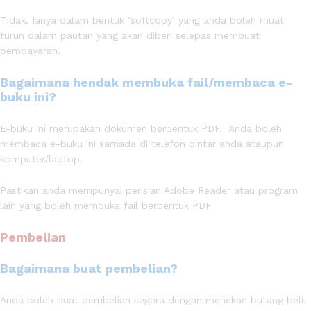
Tidak. Ianya dalam bentuk ‘softcopy’ yang anda boleh muat
turun dalam pautan yang akan diberi selepas membuat
pembayaran.
Bagaimana hendak membuka fail/membaca e-
buku ini?
E-buku ini merupakan dokumen berbentuk PDF. Anda boleh
membaca e-buku ini samada di telefon pintar anda ataupun
komputer/laptop.
Pastikan anda mempunyai perisian Adobe Reader atau program
lain yang boleh membuka fail berbentuk PDF
Pembelian
Bagaimana buat pembelian?
Anda boleh buat pembelian segera dengan menekan butang beli.