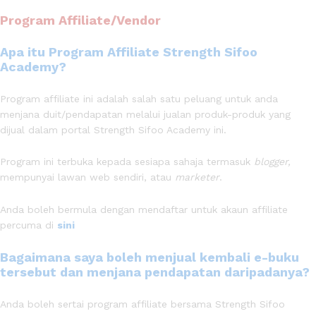
Program Affiliate/Vendor
Apa itu Program Affiliate Strength Sifoo
Academy?
Program affiliate ini adalah salah satu peluang untuk anda
menjana duit/pendapatan melalui jualan produk-produk yang
dijual dalam portal Strength Sifoo Academy ini.
Program ini terbuka kepada sesiapa sahaja termasuk
blogger,
mempunyai lawan web sendiri, atau
marketer
.
Anda boleh bermula dengan mendaftar untuk akaun affiliate
percuma di
sini
Bagaimana saya boleh menjual kembali e-buku
tersebut dan menjana pendapatan daripadanya?
Anda boleh sertai program affiliate bersama Strength Sifoo