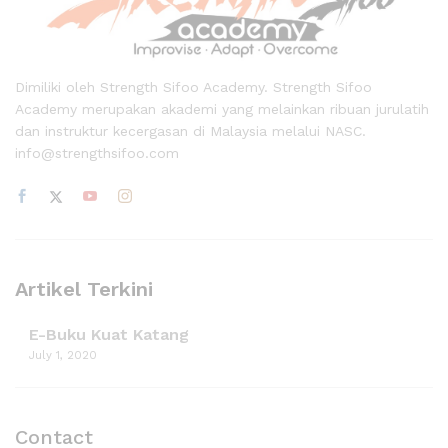
Dimiliki oleh Strength Sifoo Academy. Strength Sifoo
Academy merupakan akademi yang melainkan ribuan jurulatih
dan instruktur kecergasan di Malaysia melalui NASC.
info@strengthsifoo.com
Artikel Terkini
E-Buku Kuat Katang
July 1, 2020
Contact