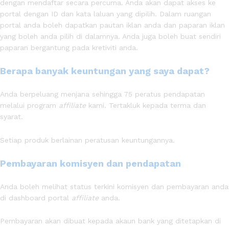
dengan mendaftar secara percuma. Anda akan dapat akses ke
portal dengan ID dan kata laluan yang dipilih. Dalam ruangan
portal anda boleh dapatkan pautan iklan anda dan paparan iklan
yang boleh anda pilih di dalamnya. Anda juga boleh buat sendiri
paparan bergantung pada kretiviti anda.
Berapa banyak keuntungan yang saya dapat?
Anda berpeluang menjana sehingga 75 peratus pendapatan
melalui program
affiliate
kami. Tertakluk kepada terma dan
syarat.
Setiap produk berlainan peratusan keuntungannya.
Pembayaran komisyen dan pendapatan
Anda boleh melihat status terkini komisyen dan pembayaran anda
di dashboard portal
affiliate
anda.
Pembayaran akan dibuat kepada akaun bank yang ditetapkan di