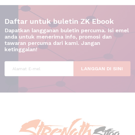
Daftar untuk buletin ZK Ebook
Dapatkan langganan buletin percuma. Isi emel
anda untuk menerima info, promosi dan
tawaran percuma dari kami. Jangan
ketinggalan!