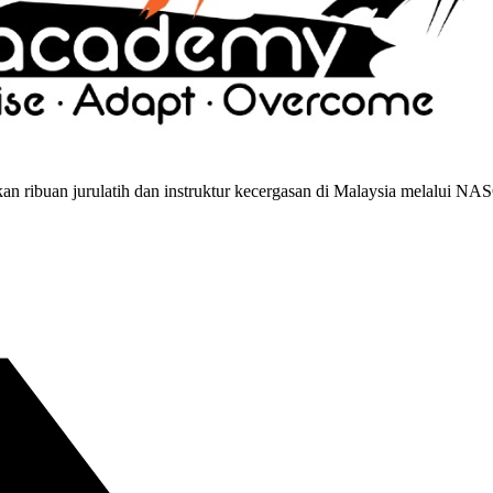
 ribuan jurulatih dan instruktur kecergasan di Malaysia melalui NA