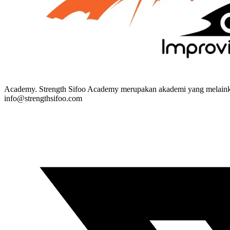
Academy. Strength Sifoo Academy merupakan akademi yang melainkan
info@strengthsifoo.com