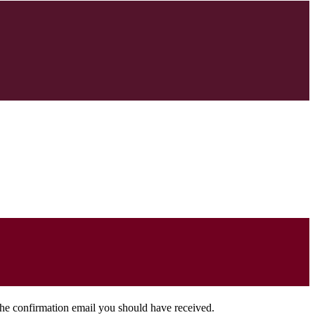
the confirmation email you should have received.