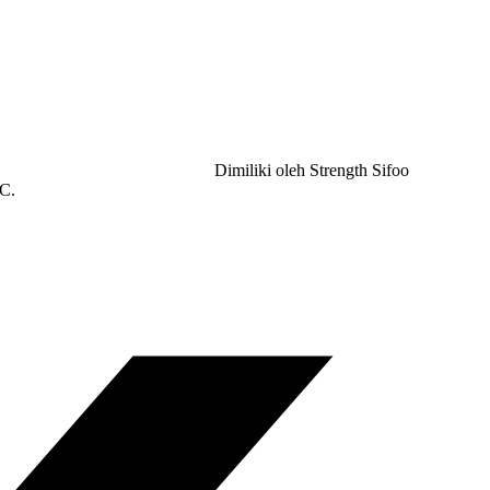
Dimiliki oleh Strength Sifoo
SC.