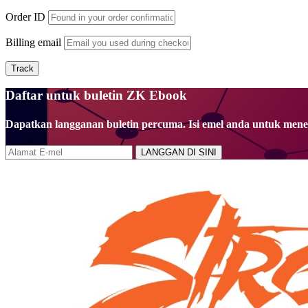
Order ID
Billing email
Track
Daftar untuk buletin ZK Ebook
Dapatkan langganan buletin percuma. Isi emel anda untuk mene