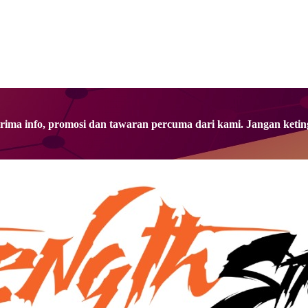
rima info, promosi dan tawaran percuma dari kami. Jangan ketin