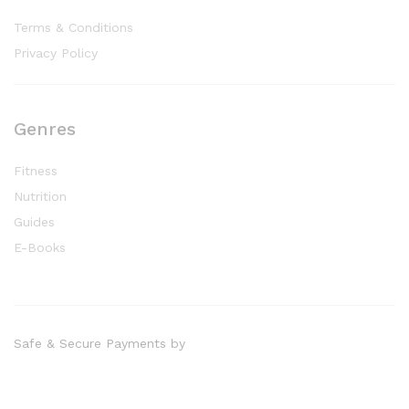
Terms & Conditions
Privacy Policy
Genres
Fitness
Nutrition
Guides
E-Books
Safe & Secure Payments by