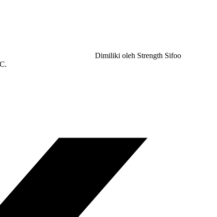
Dimiliki oleh Strength Sifoo
SC.