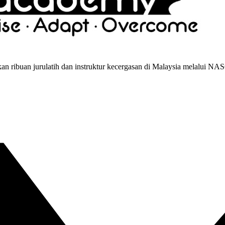
 ribuan jurulatih dan instruktur kecergasan di Malaysia melalui NA