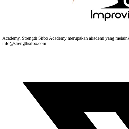
Academy. Strength Sifoo Academy merupakan akademi yang melainkan
info@strengthsifoo.com