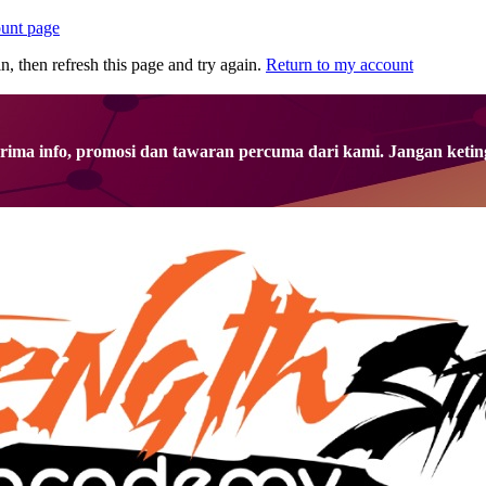
unt page
n, then refresh this page and try again.
Return to my account
rima info, promosi dan tawaran percuma dari kami. Jangan ketin