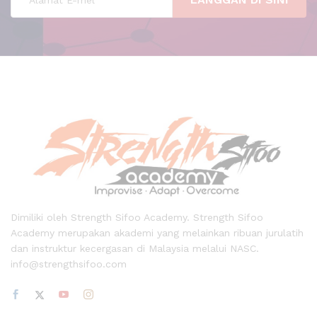
Dimiliki oleh Strength Sifoo Academy. Strength Sifoo
Academy merupakan akademi yang melainkan ribuan jurulatih
dan instruktur kecergasan di Malaysia melalui NASC.
info@strengthsifoo.com