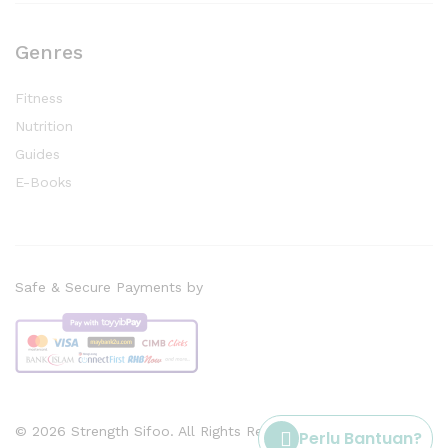
Genres
Fitness
Nutrition
Guides
E-Books
Safe & Secure Payments by
© 2026 Strength Sifoo. All Rights Reserved
Perlu Bantuan?