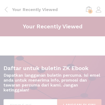
Your Recently Viewed
0
Your Recently Viewed
Daftar untuk buletin ZK Ebook
Dapatkan langganan buletin percuma. Isi emel
anda untuk menerima info, promosi dan
tawaran percuma dari kami. Jangan
ketinggalan!