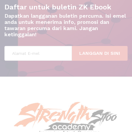
Daftar untuk buletin ZK Ebook
Dapatkan langganan buletin percuma. Isi emel
anda untuk menerima info, promosi dan
tawaran percuma dari kami. Jangan
ketinggalan!