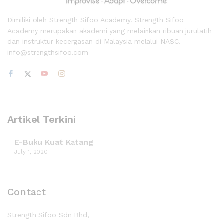
Dimiliki oleh Strength Sifoo Academy. Strength Sifoo
Academy merupakan akademi yang melainkan ribuan jurulatih
dan instruktur kecergasan di Malaysia melalui NASC.
info@strengthsifoo.com
Artikel Terkini
E-Buku Kuat Katang
July 1, 2020
Contact
Strength Sifoo Sdn Bhd,